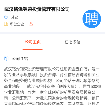
武汉铭泽锦荣投资管理有限公司
其它
私营企业
公司主页
在招职位
公司介绍
武汉铭泽锦荣投资管理有限公司注册资金五百万，是一
家专业从事股票项目投资咨询、商业信息咨询等相关业
务全程服务的专业顾问机构。公司坐落于湖北最繁华的
商业地段-----武汉光谷转盘旁（联峰大夏），世界500强
企业汇聚地，作为一家全球创新的新型贵金属投资公
司，公司汇聚了一大批志同道合的金融投资精英，他们
来自国内外投行最顶级的经济学家、实战高手、财经名