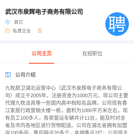
武汉市泉辉电子商务有限公司
其它
私营企业
公司主页
在招职位
公司介绍
九牧厨卫湖北运营中心（武汉市泉辉电子商务有限公
司）成立于2005年，注册资金为1000万元，现公司主要
代理九牧洁具等一些国内高中档知名品牌。公司现有香
江家居行政营销大楼一栋，面积为1000平方米左右，现
有员工100多人，各类营运车辆共计11台，能及时对全
省及市内各地区进行货物配送。公司在湖北省拥有加盟
店100多间，售后网点20多个，年销售近2亿；公司现主