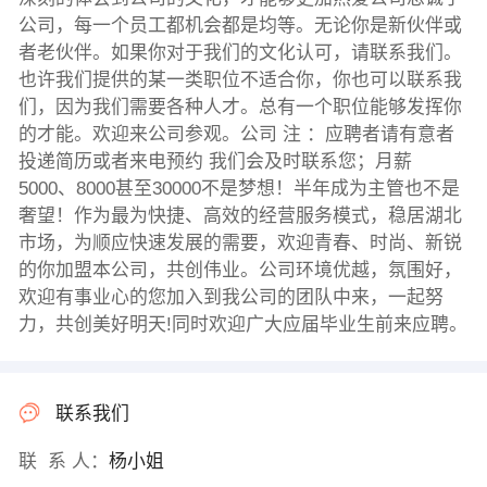
公司，每一个员工都机会都是均等。无论你是新伙伴或
者老伙伴。如果你对于我们的文化认可，请联系我们。
也许我们提供的某一类职位不适合你，你也可以联系我
们，因为我们需要各种人才。总有一个职位能够发挥你
的才能。欢迎来公司参观。公司 注 ：应聘者请有意者
投递简历或者来电预约 我们会及时联系您；月薪
5000、8000甚至30000不是梦想！半年成为主管也不是
奢望！作为最为快捷、高效的经营服务模式，稳居湖北
市场，为顺应快速发展的需要，欢迎青春、时尚、新锐
的你加盟本公司，共创伟业。公司环境优越，氛围好，
欢迎有事业心的您加入到我公司的团队中来，一起努
力，共创美好明天!同时欢迎广大应届毕业生前来应聘。
联系我们
联 系 人：
杨小姐